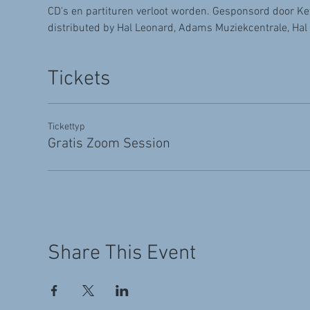
CD's en partituren verloot worden. Gesponsord door Kev
distributed by Hal Leonard, Adams Muziekcentrale, Hal
Tickets
Tickettyp
Gratis Zoom Session
Share This Event