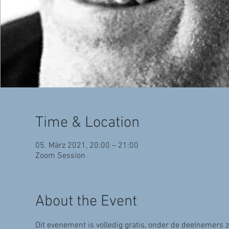
Time & Location
05. März 2021, 20:00 – 21:00
Zoom Session
About the Event
Dit evenement is volledig gratis, onder de deelnemers