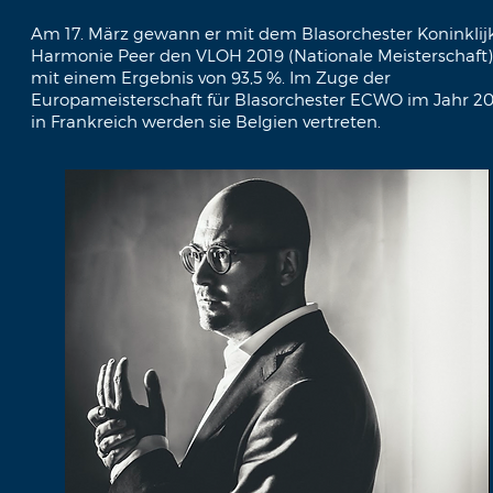
Am 17. März gewann er mit dem Blasorchester Koninklij
Harmonie Peer den VLOH 2019 (Nationale Meisterschaft)
mit einem Ergebnis von 93,5 %. Im Zuge der
Europameisterschaft für Blasorchester ECWO im Jahr 2
in Frankreich werden sie Belgien vertreten.