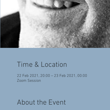
Time & Location
22 Feb 2021, 20:00 – 23 Feb 2021, 00:00
Zoom Session
About the Event