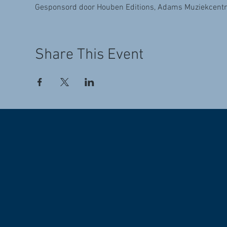
Gesponsord door Houben Editions, Adams Muziekcentra
Share This Event